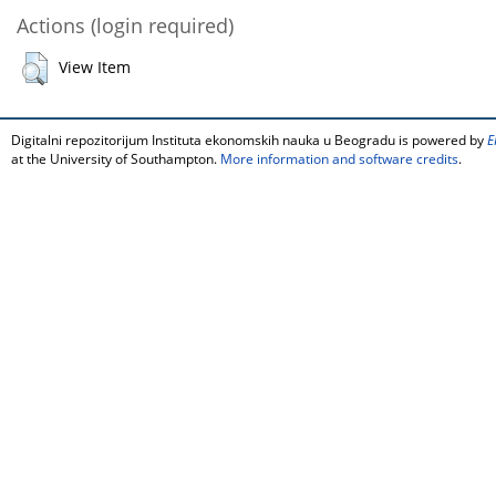
Actions (login required)
View Item
Digitalni repozitorijum Instituta ekonomskih nauka u Beogradu is powered by
E
at the University of Southampton.
More information and software credits
.