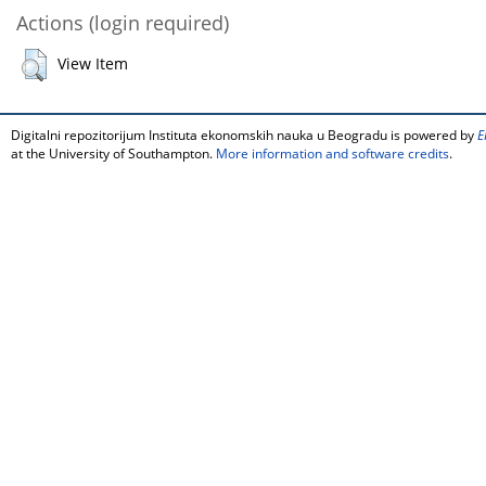
Actions (login required)
View Item
Digitalni repozitorijum Instituta ekonomskih nauka u Beogradu is powered by
E
at the University of Southampton.
More information and software credits
.